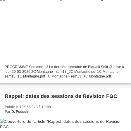
PROGRAMME Semaine 13 La dernière semaine de Biqualif Sniff 😥 mise à
jour 20-03-2026 2C Montagne - sem13_2C Montagne.pdf 1C Montagne -
sem13_1C Montagne.pdf TC Montagne - sem13_TC Montagne.pdf
Rappel: dates des sessions de Révision FGC
Publié le 10/05/2023 à 19:08
Par
D. Poussin