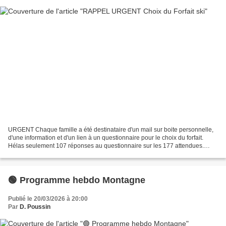
URGENT Chaque famille a été destinataire d'un mail sur boite personnelle,
d'une information et d'un lien à un questionnaire pour le choix du forfait.
Hélas seulement 107 réponses au questionnaire sur les 177 attendues.
Quelle que soit l'option Biqualif...
🟢 Programme hebdo Montagne
Publié le 20/03/2026 à 20:00
Par
D. Poussin