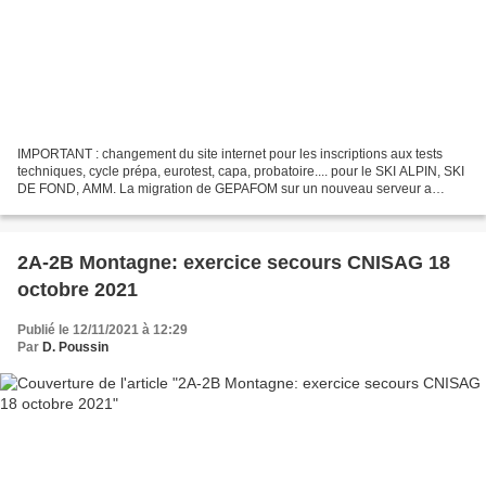
IMPORTANT : changement du site internet pour les inscriptions aux tests
techniques, cycle prépa, eurotest, capa, probatoire.... pour le SKI ALPIN, SKI
DE FOND, AMM. La migration de GEPAFOM sur un nouveau serveur a
imposé une modification de l'adresse...
2A-2B Montagne: exercice secours CNISAG 18
octobre 2021
Publié le 12/11/2021 à 12:29
Par
D. Poussin