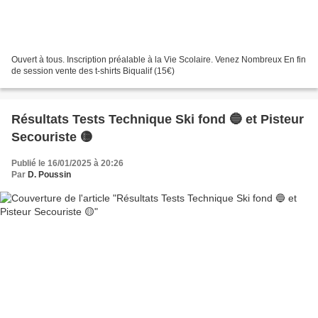
Ouvert à tous. Inscription préalable à la Vie Scolaire. Venez Nombreux En fin
de session vente des t-shirts Biqualif (15€)
Résultats Tests Technique Ski fond 🔵 et Pisteur
Secouriste 🟡
Publié le 16/01/2025 à 20:26
Par
D. Poussin