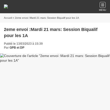
MENU
Accueil
» 2eme envoi :Mardi 21 mars: Session Biqualif pour les 1A
2eme envoi :Mardi 21 mars: Session Biqualif
pour les 1A
Publié le 13/03/2023 à 15:39
Par
GPB et DP