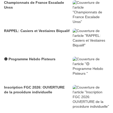
Championnats de France Escalade
Unss
RAPPEL: Casiers et Vestiaires Biqualif
🟡 Programme Hebdo Pisteurs
Inscription FGC 2026: OUVERTURE
de la procédure individuelle