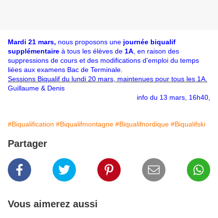
Mardi 21 mars,
nous proposons une
journée biqualif
supplémentaire
à tous les élèves de
1A
, en raison des
suppressions de cours et des modifications d'emploi du temps
liées aux examens Bac de Terminale.
Sessions Biqualif du lundi 20 mars, maintenues pour tous les 1A.
Guillaume & Denis
info du 13 mars, 16h40,
#Biqualification
#Biqualifmontagne
#Biqualifnordique
#Biqualifski
Partager
Vous aimerez aussi