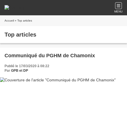
MENU
Accueil
» Top articles
Top articles
Communiqué du PGHM de Chamonix
Publié le 17/03/2020 à 08:22
Par
GPB et DP