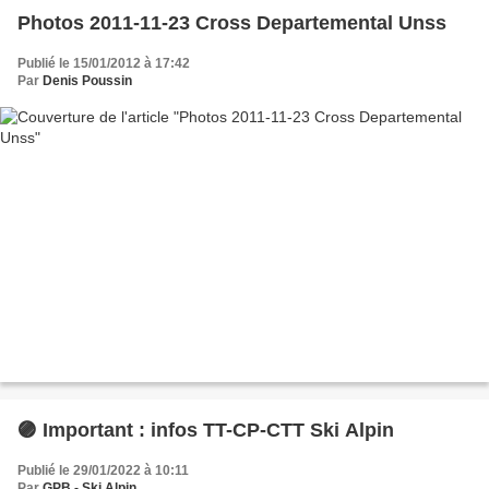
Photos 2011-11-23 Cross Departemental Unss
Publié le 15/01/2012 à 17:42
Par
Denis Poussin
🟣 Important : infos TT-CP-CTT Ski Alpin
Publié le 29/01/2022 à 10:11
Par
GPB - Ski Alpin