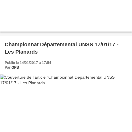
Championnat Départemental UNSS 17/01/17 -
Les Planards
Publié le 14/01/2017 à 17:54
Par
GPB