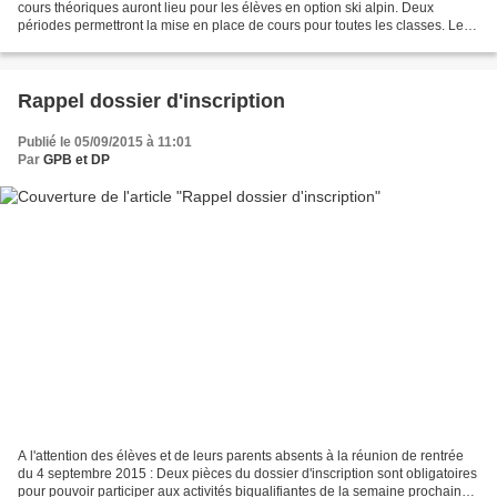
cours théoriques auront lieu pour les élèves en option ski alpin. Deux
périodes permettront la mise en place de cours pour toutes les classes. Les
cours sont obligatoires pour...
Rappel dossier d'inscription
Publié le 05/09/2015 à 11:01
Par
GPB et DP
A l'attention des élèves et de leurs parents absents à la réunion de rentrée
du 4 septembre 2015 : Deux pièces du dossier d'inscription sont obligatoires
pour pouvoir participer aux activités biqualifiantes de la semaine prochaine