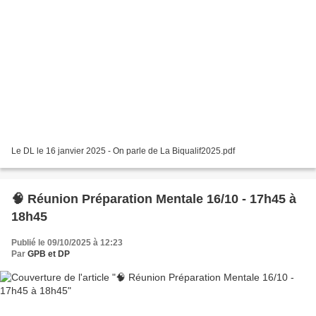
Le DL le 16 janvier 2025 - On parle de La Biqualif2025.pdf
🧠 Réunion Préparation Mentale 16/10 - 17h45 à
18h45
Publié le 09/10/2025 à 12:23
Par
GPB et DP