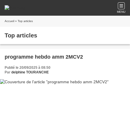
MENU
Accueil
» Top articles
Top articles
programme hebdo amm 2MCV2
Publié le 20/09/2025 à 08:50
Par
delphine TOURANCHE