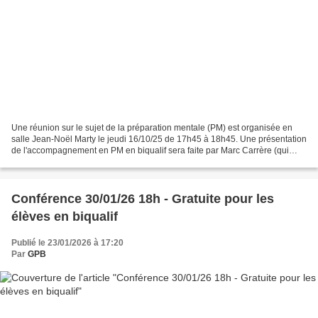
Une réunion sur le sujet de la préparation mentale (PM) est organisée en
salle Jean-Noël Marty le jeudi 16/10/25 de 17h45 à 18h45. Une présentation
de l'accompagnement en PM en biqualif sera faite par Marc Carrère (qui
représente l'association Mental...
Conférence 30/01/26 18h - Gratuite pour les
élèves en biqualif
Publié le 23/01/2026 à 17:20
Par
GPB