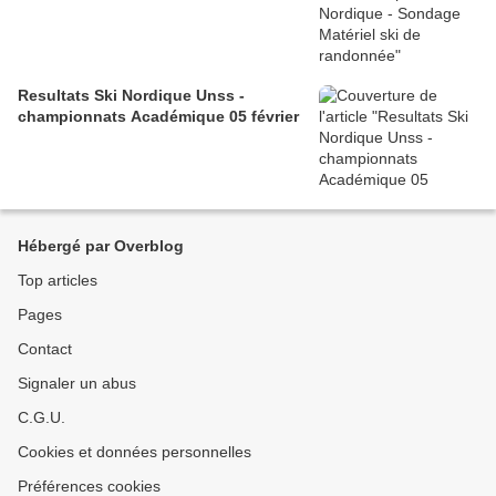
Resultats Ski Nordique Unss -
championnats Académique 05 février
Hébergé par Overblog
Top articles
Pages
Contact
Signaler un abus
C.G.U.
Cookies et données personnelles
Préférences cookies