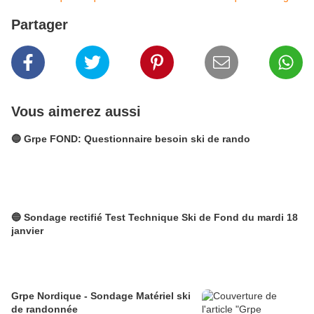
Partager
Vous aimerez aussi
🔵 Grpe FOND: Questionnaire besoin ski de rando
🔵 Sondage rectifié Test Technique Ski de Fond du mardi 18
janvier
Grpe Nordique - Sondage Matériel ski
de randonnée