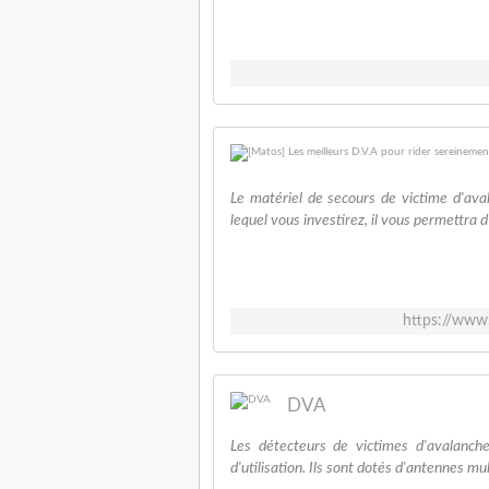
Le matériel de secours de victime d'ava
lequel vous investirez, il vous permettra d
https://www.
DVA
Les détecteurs de victimes d'avalanch
d'utilisation. Ils sont dotés d'antennes mu