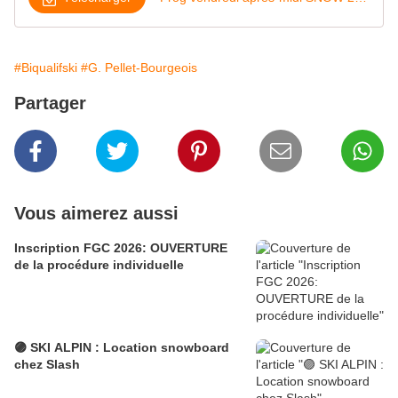
#Biqualifski
#G. Pellet-Bourgeois
Partager
Vous aimerez aussi
Inscription FGC 2026: OUVERTURE
de la procédure individuelle
🟣 SKI ALPIN : Location snowboard
chez Slash