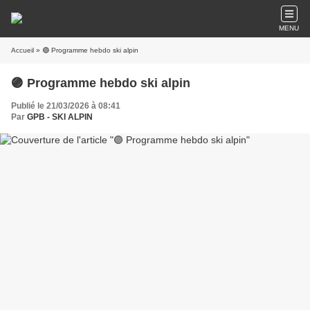
MENU
Accueil
» 🟣 Programme hebdo ski alpin
🟣 Programme hebdo ski alpin
Publié le 21/03/2026 à 08:41
Par
GPB - SKI ALPIN