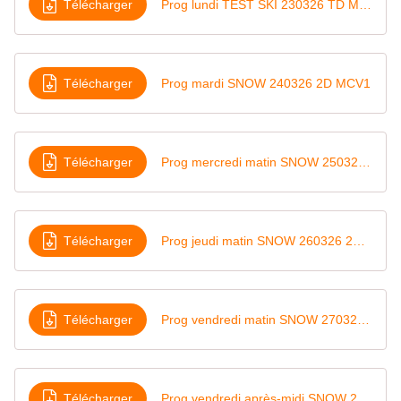
Télécharger
Prog lundi TEST SKI 230326 TD MCV4
Télécharger
Prog mardi SNOW 240326 2D MCV1
Télécharger
Prog mercredi matin SNOW 250326 1D MCV2
Télécharger
Prog jeudi matin SNOW 260326 2D MCV1
Télécharger
Prog vendredi matin SNOW 270326 TD MCV4
Télécharger
Prog vendredi après-midi SNOW 270326 1D MCV2