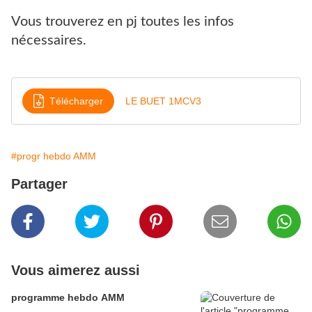
Vous trouverez en pj toutes les infos
nécessaires.
Télécharger
LE BUET 1MCV3
#progr hebdo AMM
Partager
Vous aimerez aussi
programme hebdo AMM