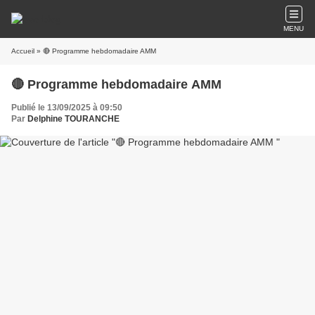
MENU
Accueil
» 🔴 Programme hebdomadaire AMM
🔴 Programme hebdomadaire AMM
Publié le 13/09/2025 à 09:50
Par
Delphine TOURANCHE