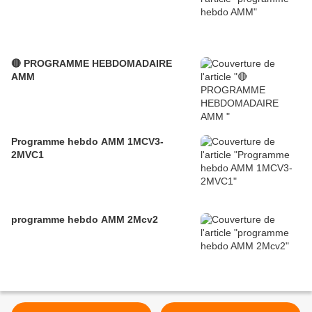
🔴 PROGRAMME HEBDOMADAIRE
AMM
Programme hebdo AMM 1MCV3-
2MVC1
programme hebdo AMM 2Mcv2