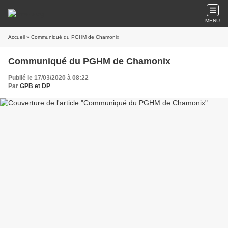
MENU
Accueil
» Communiqué du PGHM de Chamonix
Communiqué du PGHM de Chamonix
Publié le 17/03/2020 à 08:22
Par
GPB et DP