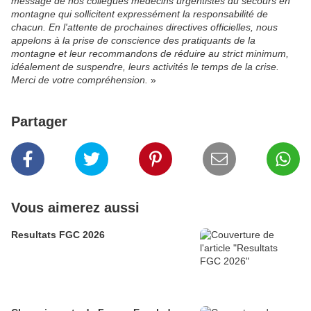
message de nos collègues médecins urgentistes du secours en
montagne qui sollicitent expressément la responsabilité de
chacun. En l'attente de prochaines directives officielles, nous
appelons à la prise de conscience des pratiquants de la
montagne et leur recommandons de réduire au strict minimum,
idéalement de suspendre, leurs activités le temps de la crise.
Merci de votre compréhension.
»
Partager
Vous aimerez aussi
Resultats FGC 2026