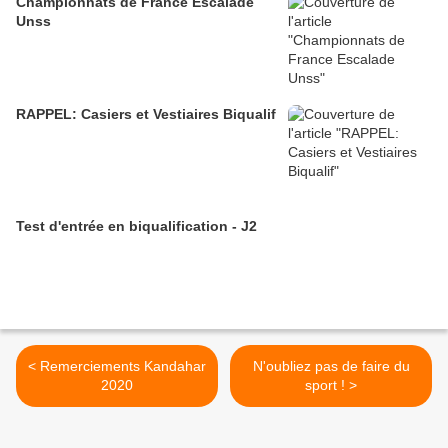
Championnats de France Escalade
Unss
RAPPEL: Casiers et Vestiaires Biqualif
Test d'entrée en biqualification - J2
< Remerciements Kandahar
N'oubliez pas de faire du
2020
sport ! >