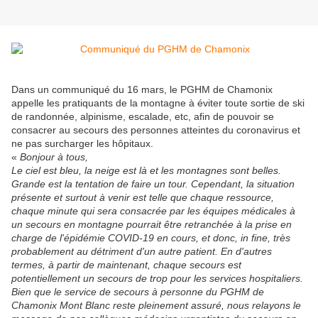
Dans un communiqué du 16 mars, le PGHM de Chamonix
appelle les pratiquants de la montagne à éviter toute sortie de ski
de randonnée, alpinisme, escalade, etc, afin de pouvoir se
consacrer au secours des personnes atteintes du coronavirus et
ne pas surcharger les hôpitaux.
«
Bonjour à tous,
Le ciel est bleu, la neige est là et les montagnes sont belles.
Grande est la tentation de faire un tour. Cependant, la situation
présente et surtout à venir est telle que chaque ressource,
chaque minute qui sera consacrée par les équipes médicales à
un secours en montagne pourrait être retranchée à la prise en
charge de l'épidémie COVID-19 en cours, et donc, in fine, très
probablement au détriment d'un autre patient. En d'autres
termes, à partir de maintenant, chaque secours est
potentiellement un secours de trop pour les services hospitaliers.
Bien que le service de secours à personne du PGHM de
Chamonix Mont Blanc reste pleinement assuré, nous relayons le