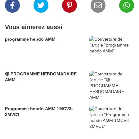
Vous aimerez aussi
programme hebdo AMM
🔴 PROGRAMME HEBDOMADAIRE
AMM
Programme hebdo AMM 1MCV3-
2MVC1