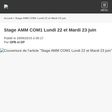
MENU
Accueil
» Stage AMM COM1 Lundi 22 et Mardi 23 juin
Stage AMM COM1 Lundi 22 et Mardi 23 juin
Publié le 28/06/2015 à 08:17
Par
GPB et DP