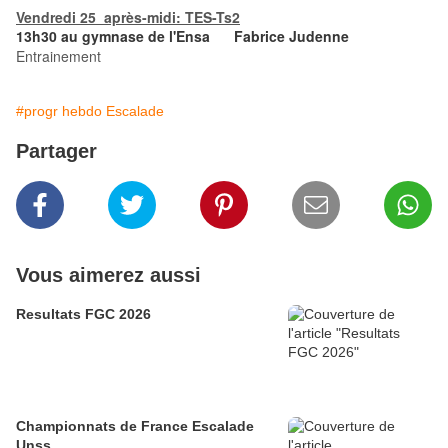
Vendredi 25 après-midi: TES-Ts2
13h30 au gymnase de l'Ensa Fabrice Judenne
Entrainement
#progr hebdo Escalade
Partager
Vous aimerez aussi
Resultats FGC 2026
Championnats de France Escalade
Unss