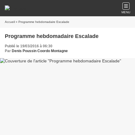
MENU
Accueil
» Programme hebdomadaire Escalade
Programme hebdomadaire Escalade
Publié le 19/03/2016 à 06:30
Par
Denis Poussin Coordo Montagne