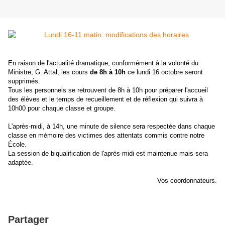
En raison de l'actualité dramatique, conformément à la volonté du
Ministre, G. Attal, les cours
de 8h à 10h
ce lundi 16 octobre seront
supprimés.
Tous les personnels se retrouvent de 8h à 10h pour préparer l'accueil
des élèves et le temps de recueillement et de réflexion qui suivra à
10h00 pour chaque classe et groupe.
L'après-midi, à 14h, une minute de silence sera respectée dans chaque
classe en mémoire des victimes des attentats commis contre notre
École.
La session de biqualification de l'après-midi est maintenue mais sera
adaptée.
Vos coordonnateurs.
Partager