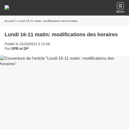
MENU
Accueil
» Lundi 16-11 matin: modifications des horaires
Lundi 16-11 matin: modifications des horaires
Publié le 15/10/2023 à 13:59
Par
GPB et DP