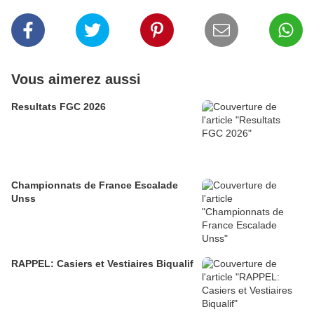
Vous aimerez aussi
Resultats FGC 2026
Championnats de France Escalade
Unss
RAPPEL: Casiers et Vestiaires Biqualif