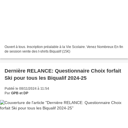
Ouvert à tous. Inscription préalable à la Vie Scolaire. Venez Nombreux En fin
de session vente des t-shirts Biqualif (15€)
Dernière RELANCE: Questionnaire Choix forfait
Ski pour tous les Biqualif 2024-25
Publié le 08/11/2024 à 11:54
Par
GPB et DP