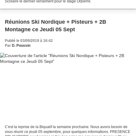
Scolaire le dernier versement pour le stage Orpierre.
Réunions Ski Nordique + Pisteurs + 2B
Montagne ce Jeudi 05 Sept
Publié le 03/09/2019 à 16:42
Par
D. Poussin
C'est la reprise de la Biqualif la semaine prochaine. Nous avons besoin de
vous réunir ce jeudi 05 septembre, pour quelques informations. PRESENCE