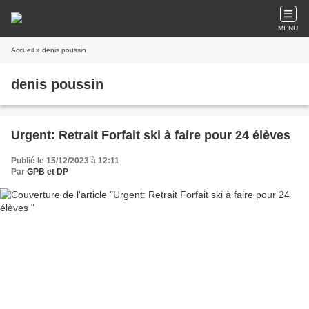
MENU
Accueil
» denis poussin
denis poussin
Urgent: Retrait Forfait ski à faire pour 24 élèves
Publié le 15/12/2023 à 12:11
Par
GPB et DP