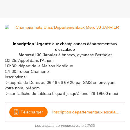
Inscription Urgente
aux championnats départementaux
d'escalade
Mercredi 30 Janvier
à Annecy, gymnase Bertholet
10h25: Appel dans l'Atrium
10h30: départ de la Maison Nordique
17h30: retour Chamonix
Inscriptions:
-> auprès de Denis au 06 46 66 69 20 par SMS en envoyant
votre nom, prénom
-> sur l'affiche du tableau biqualif jusqu'à lundi 28 19h00 maxi
Télécharger
Inscription départementaux escalade 2019
Les inscrits ce vendredi 25 à 12h00