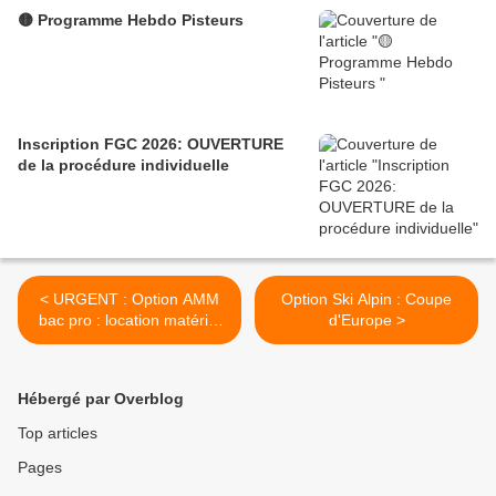
🟡 Programme Hebdo Pisteurs
Inscription FGC 2026: OUVERTURE
de la procédure individuelle
< URGENT : Option AMM
Option Ski Alpin : Coupe
bac pro : location matériel
d'Europe >
raquettes
Hébergé par Overblog
Top articles
Pages