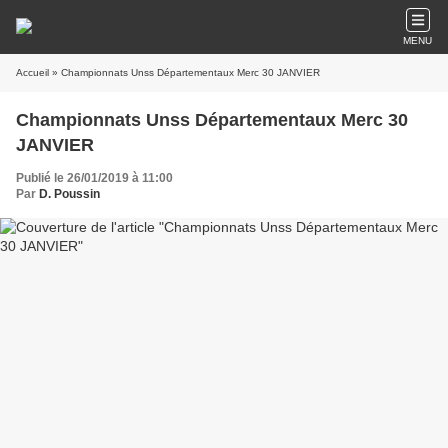
MENU
Accueil
» Championnats Unss Départementaux Merc 30 JANVIER
Championnats Unss Départementaux Merc 30
JANVIER
Publié le 26/01/2019 à 11:00
Par
D. Poussin