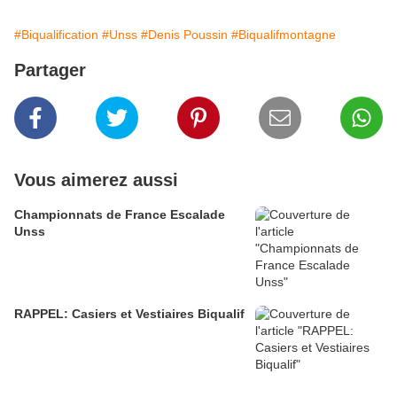
#Biqualification
#Unss
#Denis Poussin
#Biqualifmontagne
Partager
Vous aimerez aussi
Championnats de France Escalade
Unss
RAPPEL: Casiers et Vestiaires Biqualif