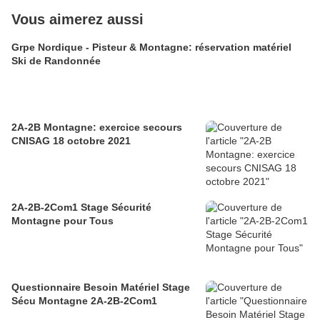
Vous aimerez aussi
Grpe Nordique - Pisteur & Montagne: réservation matériel
Ski de Randonnée
2A-2B Montagne: exercice secours
CNISAG 18 octobre 2021
2A-2B-2Com1 Stage Sécurité
Montagne pour Tous
Questionnaire Besoin Matériel Stage
Sécu Montagne 2A-2B-2Com1