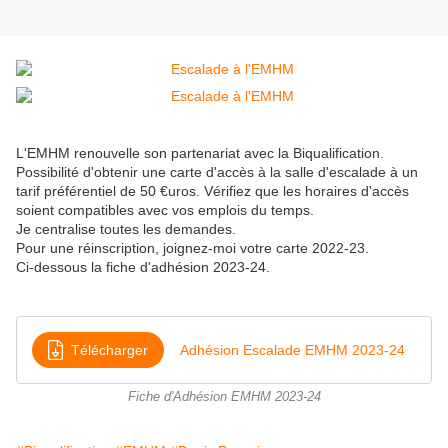
L'EMHM renouvelle son partenariat avec la Biqualification.
Possibilité d'obtenir une carte d'accès à la salle d'escalade à un
tarif préférentiel de 50 €uros. Vérifiez que les horaires d'accès
soient compatibles avec vos emplois du temps.
Je centralise toutes les demandes.
Pour une réinscription, joignez-moi votre carte 2022-23.
Ci-dessous la fiche d'adhésion 2023-24.
Télécharger
Adhésion Escalade EMHM 2023-24
Fiche d'Adhésion EMHM 2023-24