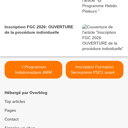
Inscription FGC 2026: OUVERTURE
de la procédure individuelle
< Programme
Inscription Formation
hebdomadaire AMM
Secourisme PSC1 avant le
25 sept >
Hébergé par Overblog
Top articles
Pages
Contact