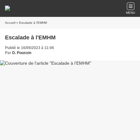
MENU
Accueil
» Escalade à l'EMHM
Escalade à l'EMHM
Publié le 16/09/2023 à 11:06
Par
D. Poussin