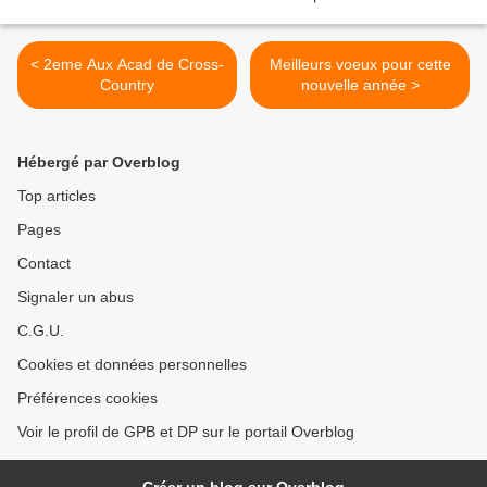
< 2eme Aux Acad de Cross-
Meilleurs voeux pour cette
Country
nouvelle année >
Hébergé par Overblog
Top articles
Pages
Contact
Signaler un abus
C.G.U.
Cookies et données personnelles
Préférences cookies
Voir le profil de GPB et DP sur le portail Overblog