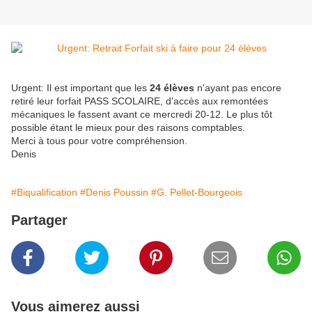
Urgent: Il est important que les
24 élèves
n'ayant pas encore
retiré leur forfait PASS SCOLAIRE, d'accès aux remontées
mécaniques le fassent avant ce mercredi 20-12. Le plus tôt
possible étant le mieux pour des raisons comptables.
Merci à tous pour votre compréhension.
Denis
#Biqualification
#Denis Poussin
#G. Pellet-Bourgeois
Partager
Vous aimerez aussi