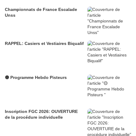
Championnats de France Escalade
Unss
RAPPEL: Casiers et Vestiaires Biqualif
🟡 Programme Hebdo Pisteurs
Inscription FGC 2026: OUVERTURE
de la procédure individuelle