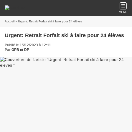
MENU
Accueil
» Urgent: Retrait Forfait ski à faire pour 24 élèves
Urgent: Retrait Forfait ski à faire pour 24 élèves
Publié le 15/12/2023 à 12:11
Par
GPB et DP