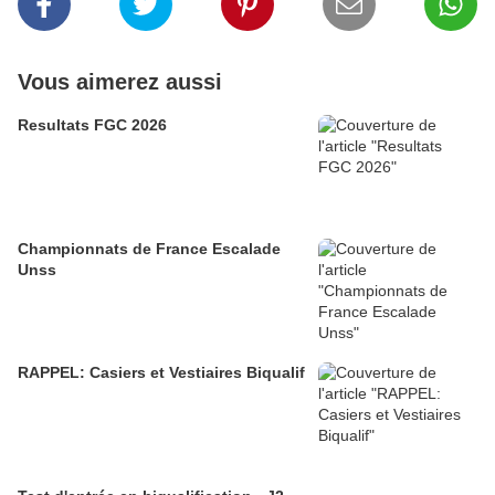
Vous aimerez aussi
Resultats FGC 2026
Championnats de France Escalade
Unss
RAPPEL: Casiers et Vestiaires Biqualif