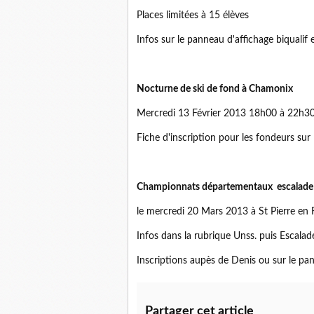
Places limitées à 15 élèves
Infos sur le panneau d'affichage biqualif 
Nocturne de ski de fond à Chamonix
Mercredi 13 Février 2013 18h00 à 22h3
Fiche d'inscription pour les fondeurs sur
Championnats départementaux escalade
le mercredi 20 Mars 2013 à St Pierre en 
Infos dans la rubrique Unss. puis Escalad
Inscriptions aupès de Denis ou sur le pan
Partager cet article