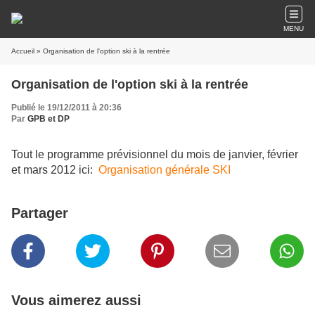
MENU
Accueil
» Organisation de l'option ski à la rentrée
Organisation de l'option ski à la rentrée
Publié le 19/12/2011 à 20:36
Par
GPB et DP
Tout le programme prévisionnel du mois de janvier, février
et mars 2012 ici:
Organisation générale SKI
Partager
Vous aimerez aussi