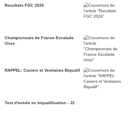
Resultats FGC 2026
Championnats de France Escalade
Unss
RAPPEL: Casiers et Vestiaires Biqualif
Test d'entrée en biqualification - J2