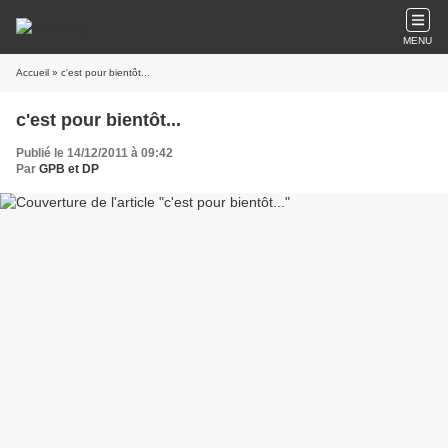
MENU
Accueil
» c'est pour bientôt...
c'est pour bientôt...
Publié le 14/12/2011 à 09:42
Par
GPB et DP