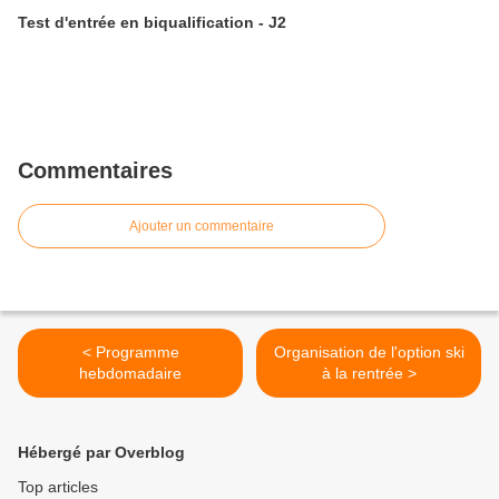
Test d'entrée en biqualification - J2
Commentaires
Ajouter un commentaire
< Programme
Organisation de l'option ski
hebdomadaire
à la rentrée >
Hébergé par Overblog
Top articles