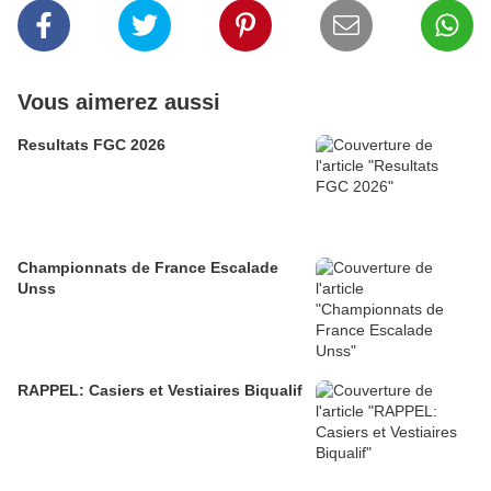
Vous aimerez aussi
Resultats FGC 2026
Championnats de France Escalade
Unss
RAPPEL: Casiers et Vestiaires Biqualif