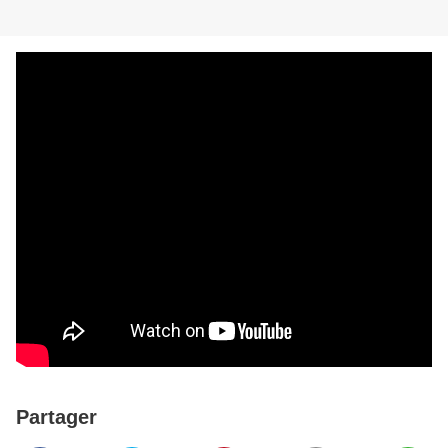
Partager