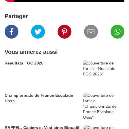
Partager
Vous aimerez aussi
Resultats FGC 2026
Championnats de France Escalade
Unss
RAPPEL: Casiers et Vestiaires Biqualif