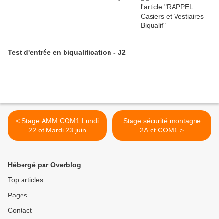
Test d'entrée en biqualification - J2
< Stage AMM COM1 Lundi
Stage sécurité montagne
22 et Mardi 23 juin
2A et COM1 >
Hébergé par Overblog
Top articles
Pages
Contact