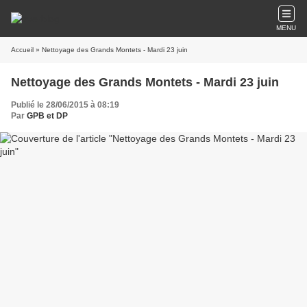
MENU
Accueil
» Nettoyage des Grands Montets - Mardi 23 juin
Nettoyage des Grands Montets - Mardi 23 juin
Publié le 28/06/2015 à 08:19
Par
GPB et DP