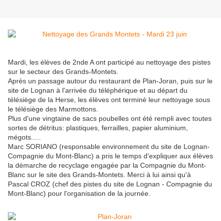
Mardi, les élèves de 2nde A ont participé au nettoyage des pistes
sur le secteur des Grands-Montets.
Après un passage autour du restaurant de Plan-Joran, puis sur le
site de Lognan à l'arrivée du téléphérique et au départ du
télésiège de la Herse, les élèves ont terminé leur nettoyage sous
le télésiège des Marmottons.
Plus d'une vingtaine de sacs poubelles ont été rempli avec toutes
sortes de détritus: plastiques, ferrailles, papier aluminium,
mégots.....
Marc SORIANO (responsable environnement du site de Lognan-
Compagnie du Mont-Blanc) a pris le temps d'expliquer aux élèves
la démarche de recyclage engagée par la Compagnie du Mont-
Blanc sur le site des Grands-Montets. Merci à lui ainsi qu'à
Pascal CROZ (chef des pistes du site de Lognan - Compagnie du
Mont-Blanc) pour l'organisation de la journée.