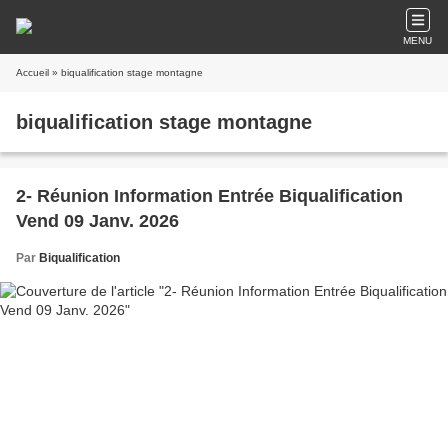
MENU
Accueil
» biqualification stage montagne
biqualification stage montagne
2- Réunion Information Entrée Biqualification
Vend 09 Janv. 2026
Par
Biqualification