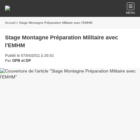
MENU
Accueil
» Stage Montagne Préparation Militaire avec l'EMHM
Stage Montagne Préparation Militaire avec
l'EMHM
Publié le 07/04/2011 à 20:01
Par
GPB et DP