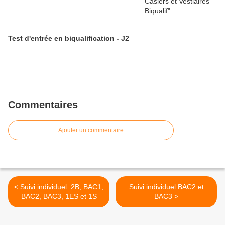
Test d'entrée en biqualification - J2
Commentaires
Ajouter un commentaire
< Suivi individuel: 2B, BAC1,
Suivi individuel BAC2 et
BAC2, BAC3, 1ES et 1S
BAC3 >