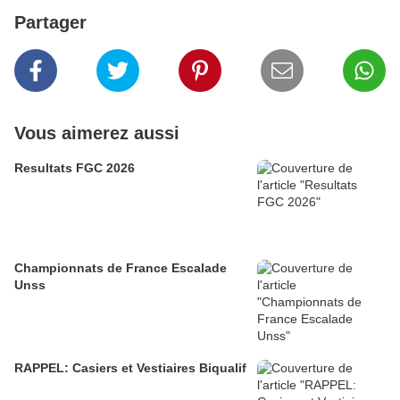
Partager
Vous aimerez aussi
Resultats FGC 2026
Championnats de France Escalade
Unss
RAPPEL: Casiers et Vestiaires Biqualif