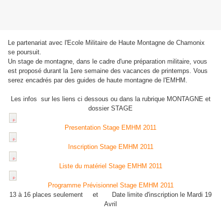
Le partenariat avec l'Ecole Militaire de Haute Montagne de Chamonix
se poursuit.
Un stage de montagne, dans le cadre d'une préparation militaire, vous
est proposé durant la 1ere semaine des vacances de printemps. Vous
serez encadrés par des guides de haute montagne de l'EMHM.
Les infos sur les liens ci dessous ou dans la rubrique MONTAGNE et
dossier STAGE
Presentation Stage EMHM 2011
Inscription Stage EMHM 2011
Liste du matériel Stage EMHM 2011
Programme Prévisionnel Stage EMHM 2011
13 à 16 places seulement et Date limite d'inscription le Mardi 19
Avril