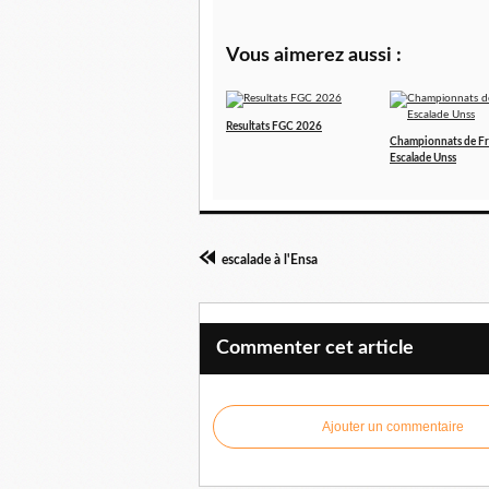
Vous aimerez aussi :
Resultats FGC 2026
Championnats de F
Escalade Unss
escalade à l'Ensa
Commenter cet article
Ajouter un commentaire