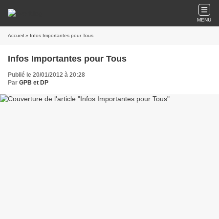
MENU
Accueil
» Infos Importantes pour Tous
Infos Importantes pour Tous
Publié le 20/01/2012 à 20:28
Par
GPB et DP