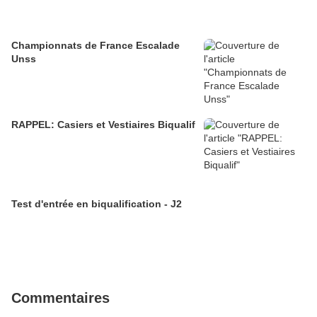
Championnats de France Escalade
Unss
RAPPEL: Casiers et Vestiaires Biqualif
Test d'entrée en biqualification - J2
Commentaires