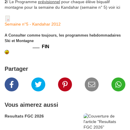
2
/ Le Programme
prévisionnel
pour chaque élève biqualif
montagne pour la semaine du Kandahar (semaine n° 5) voir ici
Semaine n°5 - Kandahar 2012
A Consulter comme toujours, les programmes hebdommadaires
Ski et Montagne
...... FIN
Partager
Vous aimerez aussi
Resultats FGC 2026