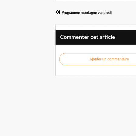
Programme montagne vendredi
Commenter cet article
Ajouter un commentaire