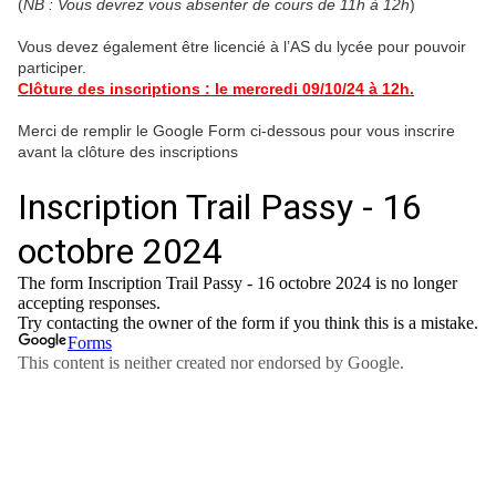
(
NB : Vous devrez vous absenter de cours de 11h à 12h
)
Vous devez également être licencié à l’AS du lycée pour pouvoir
participer.
Clôture des inscriptions : le mercredi 09/10/24 à 12h.
Merci de remplir le Google Form ci-dessous pour vous inscrire
avant la clôture des inscriptions