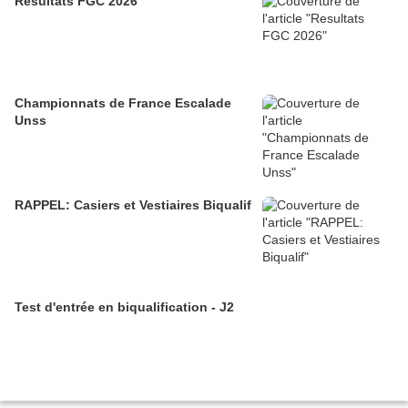
Resultats FGC 2026
Championnats de France Escalade
Unss
RAPPEL: Casiers et Vestiaires Biqualif
Test d'entrée en biqualification - J2