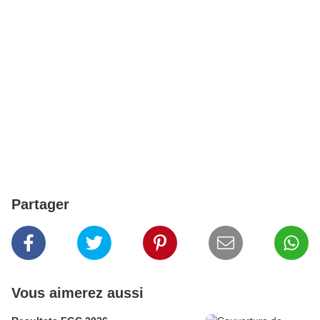
Partager
Vous aimerez aussi