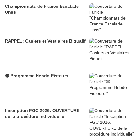
Championnats de France Escalade
Unss
RAPPEL: Casiers et Vestiaires Biqualif
🟡 Programme Hebdo Pisteurs
Inscription FGC 2026: OUVERTURE
de la procédure individuelle