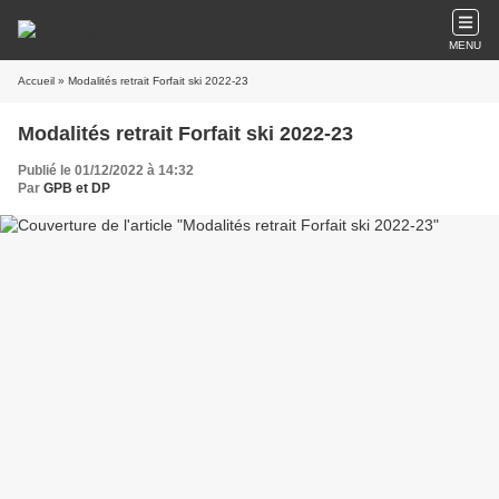
MENU
Accueil
» Modalités retrait Forfait ski 2022-23
Modalités retrait Forfait ski 2022-23
Publié le 01/12/2022 à 14:32
Par
GPB et DP