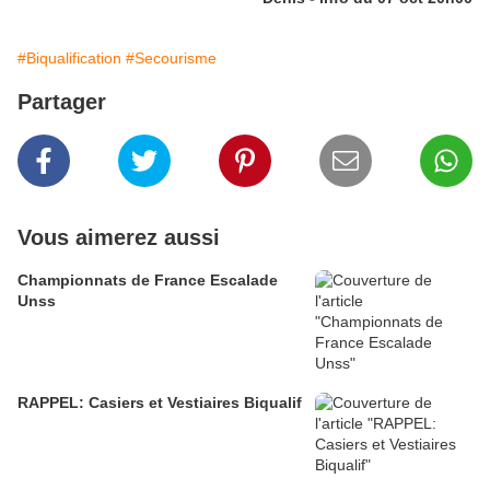
#Biqualification
#Secourisme
Partager
Vous aimerez aussi
Championnats de France Escalade
Unss
RAPPEL: Casiers et Vestiaires Biqualif