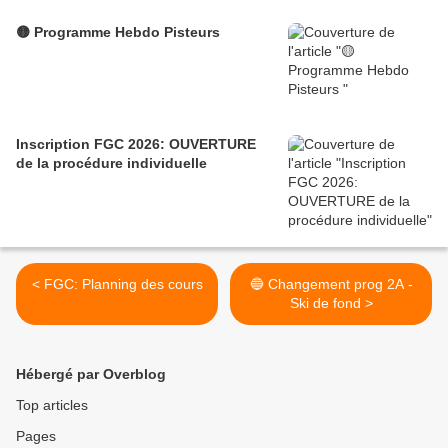
🟡 Programme Hebdo Pisteurs
Inscription FGC 2026: OUVERTURE
de la procédure individuelle
< FGC: Planning des cours
🔵 Changement prog 2A -
Ski de fond >
Hébergé par Overblog
Top articles
Pages