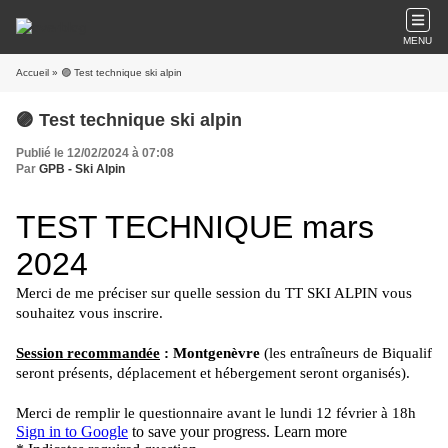
MENU
Accueil
» 🟣 Test technique ski alpin
🟣 Test technique ski alpin
Publié le 12/02/2024 à 07:08
Par
GPB - Ski Alpin