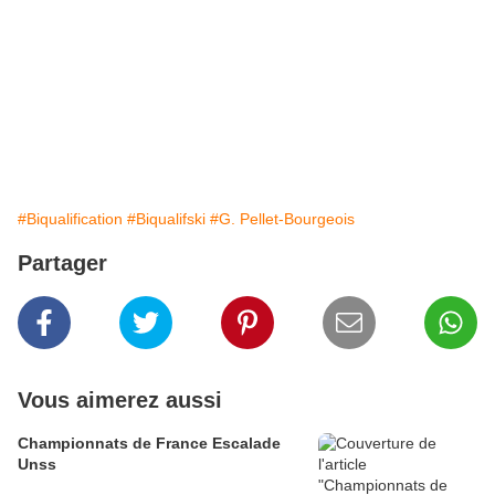
#Biqualification
#Biqualifski
#G. Pellet-Bourgeois
Partager
Vous aimerez aussi
Championnats de France Escalade
Unss