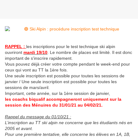
RAPPEL :
les inscriptions pour le test technique ski alpin
ouvriront
mardi 19/10
. Le nombre de places est limité. Il est donc
important de s'inscrire rapidement.
Vous pouvez déjà créer votre compte pendant le week-end pour
ceux qui vont au TT la 1ère fois.
Une seule inscription est possible pour toutes les sessions de
janvier / Une seule inscription est possible pour toutes les
sessions de mars/avril.
Important, cette année, sur la 1ère session de janvier,
les coachs biqualif accompagneront uniquement sur la
session des Ménuires du 31/01/21 au 04/02/21.
Rappel du message du 01/10/21 :
L’inscription au TT ski alpin ne concerne que les étudiants nés en
2005 et avant.
Pour une première tentative, elle concerne les élèves en 1A, 1B,