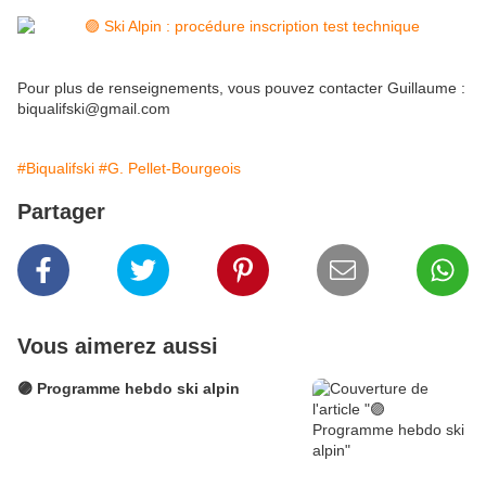
Pour plus de renseignements, vous pouvez contacter Guillaume :
biqualifski@gmail.com
#Biqualifski
#G. Pellet-Bourgeois
Partager
Vous aimerez aussi
🟣 Programme hebdo ski alpin