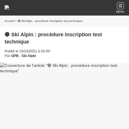
MENU
Accueil
» 🟣 Ski Alpin : procédure inscription test technique
🟣 Ski Alpin : procédure inscription test
technique
Publié le 16/10/2021 à 05:00
Par
GPB - Ski Alpin