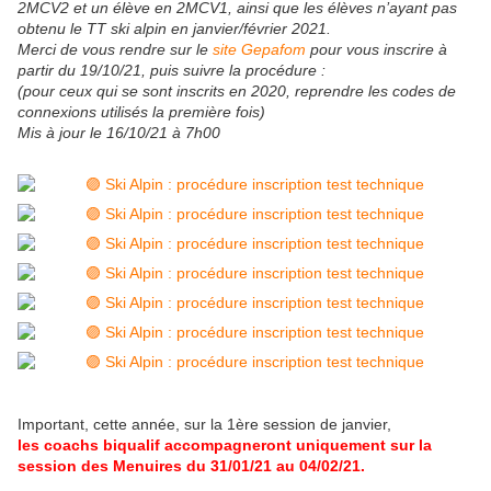
2MCV2 et un élève en 2MCV1, ainsi que les élèves n’ayant pas
obtenu le TT ski alpin en janvier/février 2021.
Merci de vous rendre sur le
site Gepafom
pour vous inscrire à
partir du 19/10/21, puis suivre la procédure :
(pour ceux qui se sont inscrits en 2020, reprendre les codes de
connexions utilisés la première fois)
Mis à jour le 16/10/21 à 7h00
Important, cette année, sur la 1ère session de janvier,
les coachs biqualif accompagneront uniquement sur la
session des Menuires du 31/01/21 au 04/02/21.