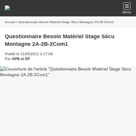
MENU
Accueil
» Questionnaire Besoin Matériel Stage Sécu Montagne 2A-2B-2Com1
Questionnaire Besoin Matériel Stage Sécu
Montagne 2A-2B-2Com1
Publié le 31/05/2021 à 17:08
Par
GPB et DP