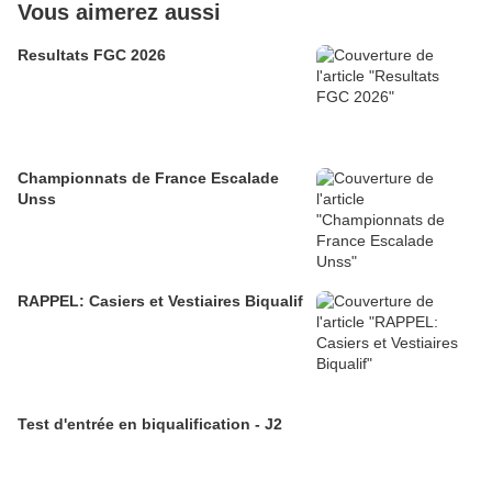
Vous aimerez aussi
Resultats FGC 2026
Championnats de France Escalade
Unss
RAPPEL: Casiers et Vestiaires Biqualif
Test d'entrée en biqualification - J2