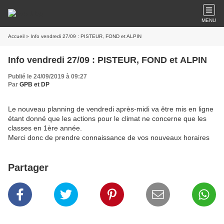
MENU
Accueil
» Info vendredi 27/09 : PISTEUR, FOND et ALPIN
Info vendredi 27/09 : PISTEUR, FOND et ALPIN
Publié le 24/09/2019 à 09:27
Par
GPB et DP
Le nouveau planning de vendredi après-midi va être mis en ligne
étant donné que les actions pour le climat ne concerne que les
classes en 1ère année.
Merci donc de prendre connaissance de vos nouveaux horaires
Partager