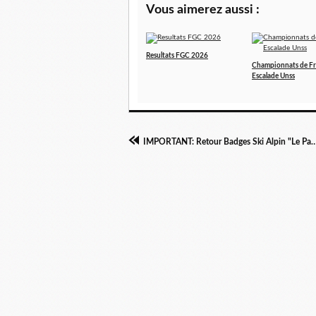
Vous aimerez aussi :
Resultats FGC 2026
Championnats de F
Escalade Unss
IMPORTANT: Retour Badges Ski Alpin