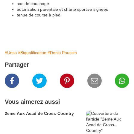
sac de couchage
autorisation parentale et charte sportive signées
tenue de course à pied
#Unss
#Biqualification
#Denis Poussin
Partager
Vous aimerez aussi
2eme Aux Acad de Cross-Country