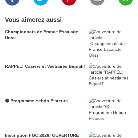
Vous aimerez aussi
Championnats de France Escalade
Unss
RAPPEL: Casiers et Vestiaires Biqualif
🟡 Programme Hebdo Pisteurs
Inscription FGC 2026: OUVERTURE