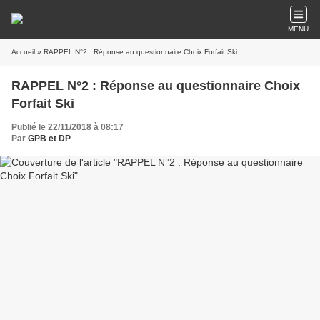
MENU
Accueil
» RAPPEL N°2 : Réponse au questionnaire Choix Forfait Ski
RAPPEL N°2 : Réponse au questionnaire Choix
Forfait Ski
Publié le 22/11/2018 à 08:17
Par
GPB et DP