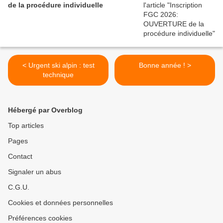
de la procédure individuelle
< Urgent ski alpin : test
Bonne année ! >
technique
Hébergé par Overblog
Top articles
Pages
Contact
Signaler un abus
C.G.U.
Cookies et données personnelles
Préférences cookies