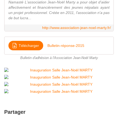
Namasté L'association Jean-Noël Marty a pour objet d'aider
affectivement et financièrement des jeunes népalais ayant
un projet professionnel. Créée en 2011, l'association n'a pas
de but lucra...
http://www.association-jean-noel-marty.fr/
Télécharger
Bulletin-réponse-2015
Bulletin d'adhésion à l'Association Jean-Noël Marty
Partager