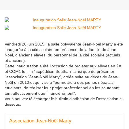
Vendredi 26 juin 2015, la salle polyvalente Jean-Noël Marty a été
inaugurée à la cité scolaire en présence de la famille de Jean-
Noël, d'anciens élèves, du personnel de la cité scolaire (actuels
et anciens).
Cette inauguration a été l'occasion de projeter aux élèves en 2A
et COM1 le film "Expédition Bouthan" ainsi que de présenter
l'association "Jean-Noël Marty", créée suite au décès de Jean-
Noël en 2010 et qui vise à "permettre à des jeunes népalais,
étudiants, de réaliser leur projet professionnel en les soutenant
tant affectivement que financièrement".
Vous pouvez télécharger le bulletin d'adhésion de l'association ci-
dessous.
Association Jean-Noël Marty