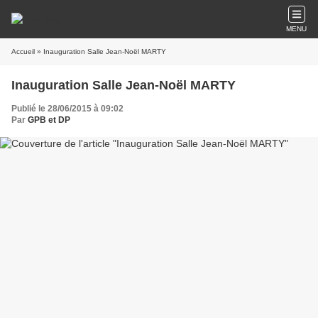
MENU
Accueil
» Inauguration Salle Jean-Noël MARTY
Inauguration Salle Jean-Noël MARTY
Publié le 28/06/2015 à 09:02
Par
GPB et DP