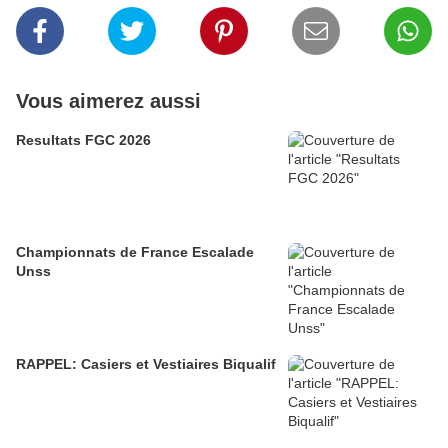
Vous aimerez aussi
Resultats FGC 2026
Championnats de France Escalade
Unss
RAPPEL: Casiers et Vestiaires Biqualif