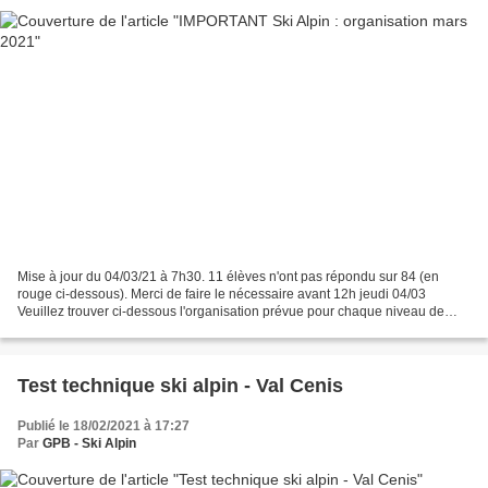
Mise à jour du 04/03/21 à 7h30. 11 élèves n'ont pas répondu sur 84 (en
rouge ci-dessous). Merci de faire le nécessaire avant 12h jeudi 04/03
Veuillez trouver ci-dessous l'organisation prévue pour chaque niveau de
classe pour les élèves en option ski alpin....
Test technique ski alpin - Val Cenis
Publié le 18/02/2021 à 17:27
Par
GPB - Ski Alpin