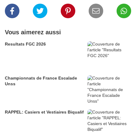
Vous aimerez aussi
Resultats FGC 2026
Championnats de France Escalade
Unss
RAPPEL: Casiers et Vestiaires Biqualif