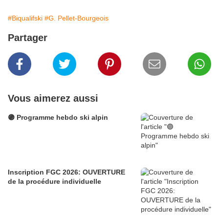
#Biqualifski
#G. Pellet-Bourgeois
Partager
Vous aimerez aussi
🟣 Programme hebdo ski alpin
Inscription FGC 2026: OUVERTURE
de la procédure individuelle