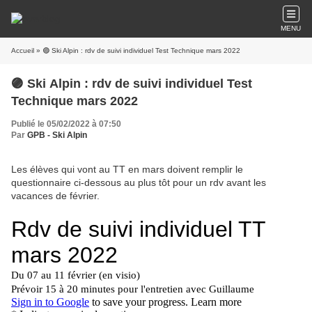
MENU
Accueil
» 🟣 Ski Alpin : rdv de suivi individuel Test Technique mars 2022
🟣 Ski Alpin : rdv de suivi individuel Test
Technique mars 2022
Publié le 05/02/2022 à 07:50
Par
GPB - Ski Alpin
Les élèves qui vont au TT en mars doivent remplir le
questionnaire ci-dessous au plus tôt pour un rdv avant les
vacances de février.