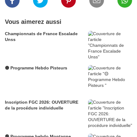
Vous aimerez aussi
Championnats de France Escalade
Unss
🟡 Programme Hebdo Pisteurs
Inscription FGC 2026: OUVERTURE
de la procédure individuelle
🟢 Programme hebdo Montagne