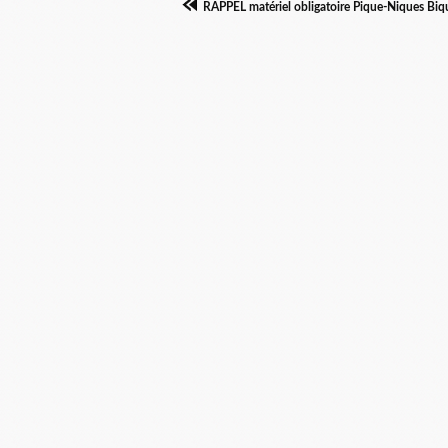
RAPPEL matériel obligatoire Pique-Niques Biqu