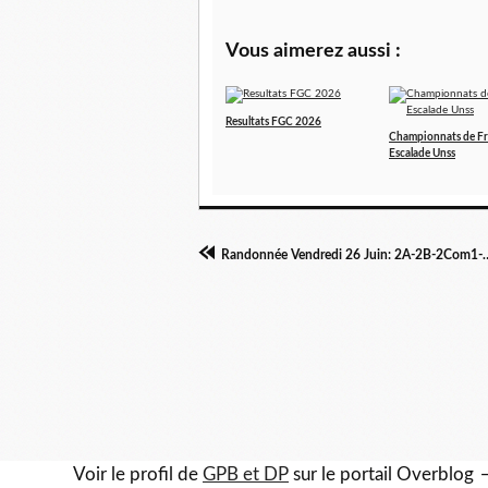
Vous aimerez aussi :
Resultats FGC 2026
Championnats de F
Escalade Unss
Randonnée Vendredi 26 Jui
Voir le profil de
GPB et DP
sur le portail Overblog