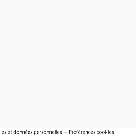
ies et données personnelles
Préférences cookies