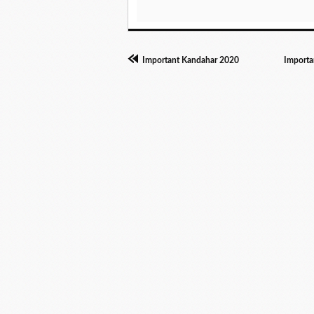
Important Kandahar 2020
Import