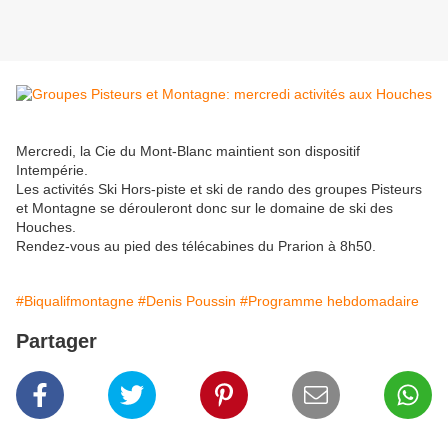
Mercredi, la Cie du Mont-Blanc maintient son dispositif
Intempérie.
Les activités Ski Hors-piste et ski de rando des groupes Pisteurs
et Montagne se dérouleront donc sur le domaine de ski des
Houches.
Rendez-vous au pied des télécabines du Prarion à 8h50.
#Biqualifmontagne
#Denis Poussin
#Programme hebdomadaire
Partager