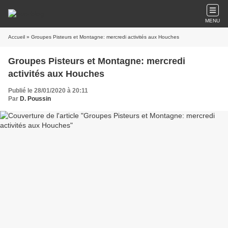
MENU
Accueil
» Groupes Pisteurs et Montagne: mercredi activités aux Houches
Groupes Pisteurs et Montagne: mercredi
activités aux Houches
Publié le 28/01/2020 à 20:11
Par
D. Poussin