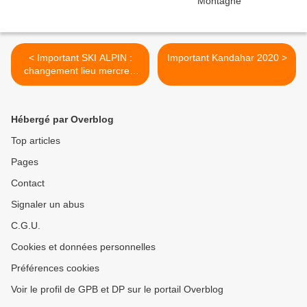
< Important SKI ALPIN :
Important Kandahar 2020 >
changement lieu mercredi
29 janvier
Hébergé par Overblog
Top articles
Pages
Contact
Signaler un abus
C.G.U.
Cookies et données personnelles
Préférences cookies
Voir le profil de GPB et DP sur le portail Overblog