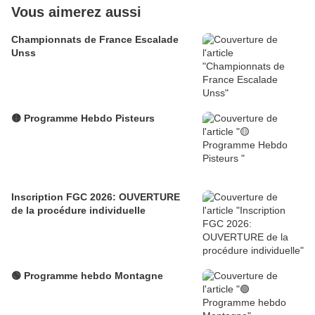
Vous aimerez aussi
Championnats de France Escalade
Unss
🟡 Programme Hebdo Pisteurs
Inscription FGC 2026: OUVERTURE
de la procédure individuelle
🟢 Programme hebdo Montagne