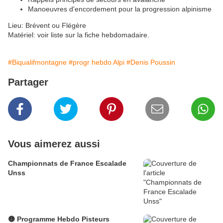
Manoeuvres d'encordement pour la progression alpinisme
Lieu: Brévent ou Flégère
Matériel: voir liste sur la fiche hebdomadaire.
#Biqualifmontagne
#progr hebdo Alpi
#Denis Poussin
Partager
Vous aimerez aussi
Championnats de France Escalade
Unss
🟡 Programme Hebdo Pisteurs