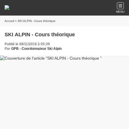
MENU
Accueil
» SKI ALPIN - Cours théorique
SKI ALPIN - Cours théorique
Publié le 08/11/2016 à 05:39
Par
GPB - Coordonnateur Ski Alpin