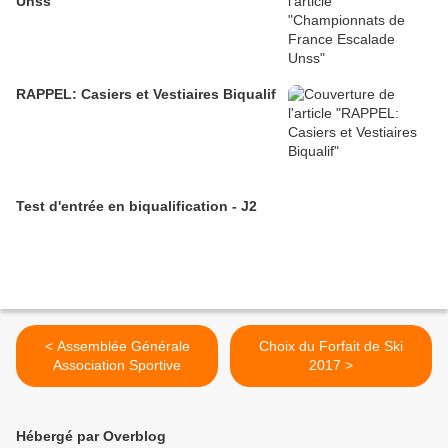
Unss
RAPPEL: Casiers et Vestiaires Biqualif
Test d'entrée en biqualification - J2
< Assemblée Générale
Choix du Forfait de Ski
Association Sportive
2017 >
Hébergé par Overblog