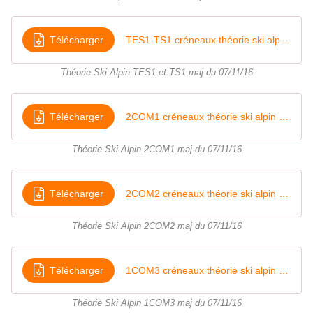
Télécharger
TES1-TS1 créneaux théorie ski alpin 2016 modifié le 071116
Théorie Ski Alpin TES1 et TS1 maj du 07/11/16
Télécharger
2COM1 créneaux théorie ski alpin 2016
Théorie Ski Alpin 2COM1 maj du 07/11/16
Télécharger
2COM2 créneaux théorie ski alpin 2016 modifié le 071116
Théorie Ski Alpin 2COM2 maj du 07/11/16
Télécharger
1COM3 créneaux théorie ski alpin 2016 modifié le 071116
Théorie Ski Alpin 1COM3 maj du 07/11/16