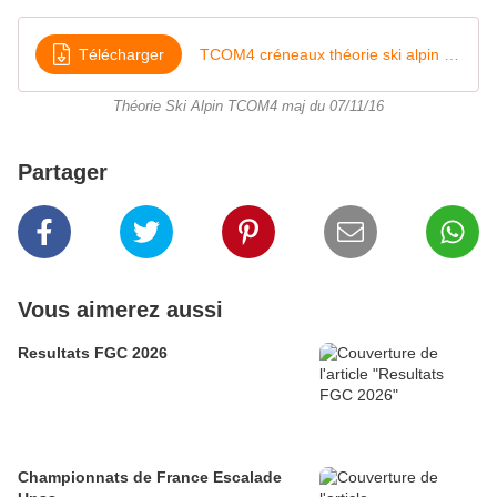
Télécharger
TCOM4 créneaux théorie ski alpin 2016 modifié le 071116
Théorie Ski Alpin TCOM4 maj du 07/11/16
Partager
Vous aimerez aussi
Resultats FGC 2026
Championnats de France Escalade